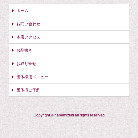
ホーム
お問い合わせ
本店アクセス
お品書き
お取り寄せ
団体様用メニュー
団体様ご予約
Copyright © hanamizuki all rights reserved