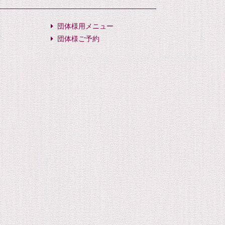
団体様用メニュー
団体様ご予約