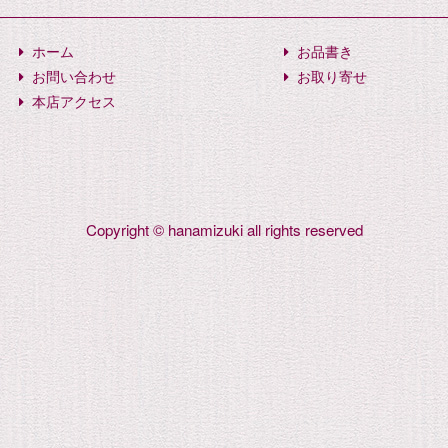
ホーム
お品書き
お問い合わせ
お取り寄せ
本店アクセス
Copyright © hanamizuki all rights reserved