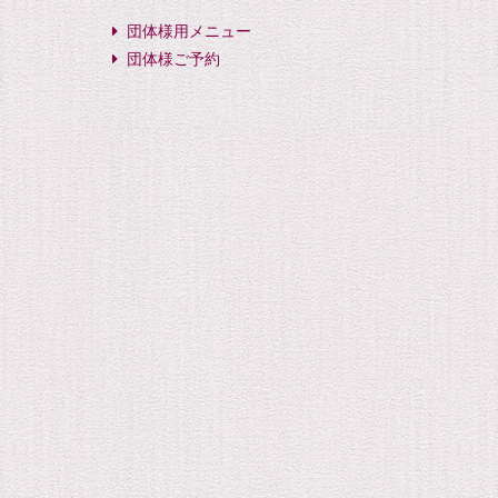
団体様用メニュー
団体様ご予約