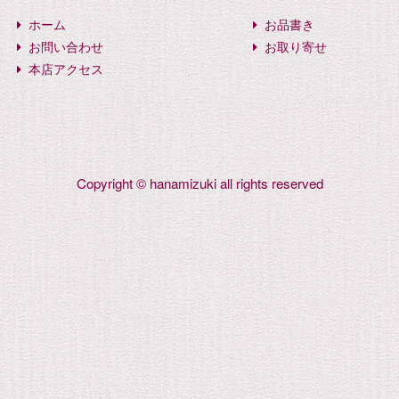
ホーム
お品書き
お問い合わせ
お取り寄せ
本店アクセス
Copyright © hanamizuki all rights reserved