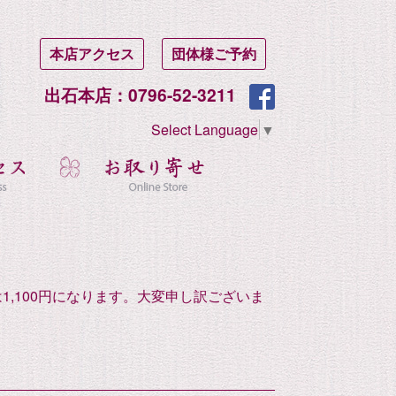
本店アクセス
団体様ご予約
出石本店：0796-52-3211
Select Language
▼
1,100円になります。大変申し訳ございま