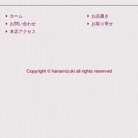
ホーム
お品書き
お問い合わせ
お取り寄せ
本店アクセス
Copyright © hanamizuki all rights reserved