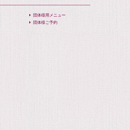
団体様用メニュー
団体様ご予約